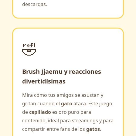
descargas.
🤣
Brush Jjaemu y reacciones
divertidísimas
Mira cómo tus amigos se asustan y
gritan cuando el
gato
ataca. Este juego
de
cepillado
es oro puro para
contenido, ideal para streamings y para
compartir entre fans de los
gatos
.