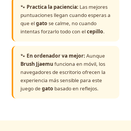
🐾
Practica la paciencia:
Las mejores
puntuaciones llegan cuando esperas a
que el
gato
se calme, no cuando
intentas forzarlo todo con el
cepillo
.
🐾
En ordenador va mejor:
Aunque
Brush Jjaemu
funciona en móvil, los
navegadores de escritorio ofrecen la
experiencia más sensible para este
juego de
gato
basado en reflejos.