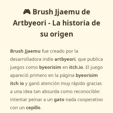
🎮 Brush Jjaemu de
Artbyeori - La historia de
su origen
Brush Jjaemu
fue creado por la
desarrolladora indie
artbyeori
, que publica
juegos como
byeorisim
en
itch.io
. El juego
apareció primero en la página
byeorisim
itch io
y ganó atención muy rápido gracias
a una idea tan absurda como reconocible:
intentar peinar a un
gato
nada cooperativo
con un
cepillo
.