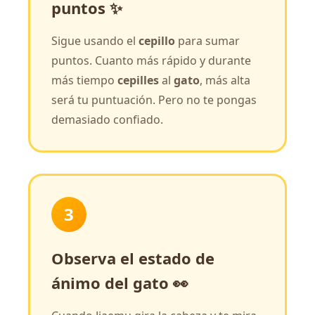
puntos ✨
Sigue usando el
cepillo
para sumar
puntos. Cuanto más rápido y durante
más tiempo
cepilles
al
gato
, más alta
será tu puntuación. Pero no te pongas
demasiado confiado.
3
Observa el estado de
ánimo del gato 👀