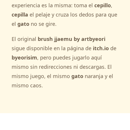
experiencia es la misma: toma el
cepillo
,
cepilla
el pelaje y cruza los dedos para que
el
gato
no se gire.
El original
brush jjaemu by artbyeori
sigue disponible en la página de
itch.io
de
byeorisim
, pero puedes jugarlo aquí
mismo sin redirecciones ni descargas. El
mismo juego, el mismo
gato
naranja y el
mismo caos.