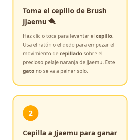
Toma el cepillo de Brush
Jjaemu 🪮
Haz clic o toca para levantar el
cepillo
.
Usa el ratón o el dedo para empezar el
movimiento de
cepillado
sobre el
precioso pelaje naranja de Jjaemu. Este
gato
no se va a peinar solo.
2
Cepilla a Jjaemu para ganar