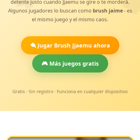
detente justo cuando Jjaemu se gire o te morderá.
Algunos jugadores lo buscan como
brush jaime
- es
el mismo juego y el mismo caos.
🪮 Jugar Brush Jjaemu ahora
🎮 Más juegos gratis
Gratis · Sin registro · Funciona en cualquier dispositivo