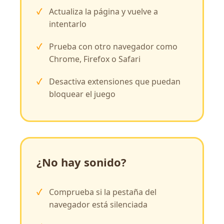
Actualiza la página y vuelve a
intentarlo
Prueba con otro navegador como
Chrome, Firefox o Safari
Desactiva extensiones que puedan
bloquear el juego
¿No hay sonido?
Comprueba si la pestaña del
navegador está silenciada