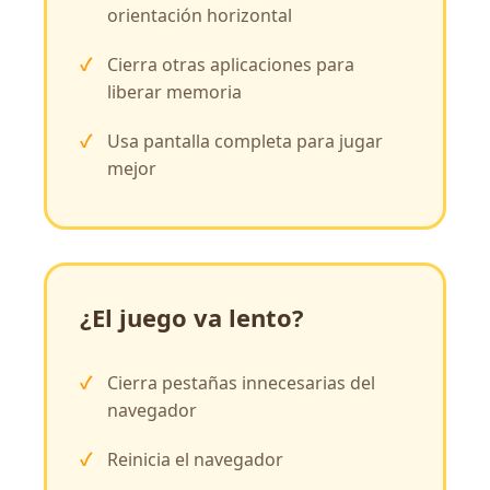
orientación horizontal
Cierra otras aplicaciones para
liberar memoria
Usa pantalla completa para jugar
mejor
¿El juego va lento?
Cierra pestañas innecesarias del
navegador
Reinicia el navegador