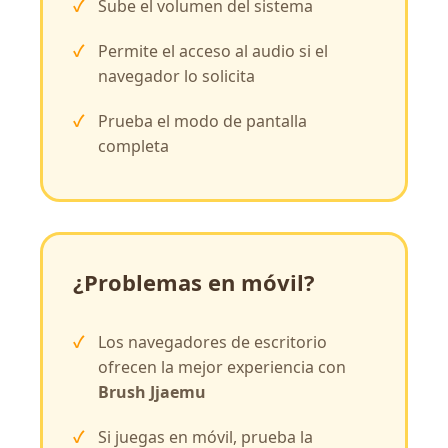
Sube el volumen del sistema
Permite el acceso al audio si el
navegador lo solicita
Prueba el modo de pantalla
completa
¿Problemas en móvil?
Los navegadores de escritorio
ofrecen la mejor experiencia con
Brush Jjaemu
Si juegas en móvil, prueba la