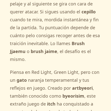
pelaje y al siguiente se gira con cara de
querer atacar. Si sigues usando el
cepillo
cuando te mira, mordida instantánea y fin
de la partida. Tu puntuación depende de
cuánto pelo consigas recoger antes de esa
traición inevitable. Lo llames
Brush
Jjaemu
o
brush jaime
, el desafío es el
mismo.
Piensa en Red Light, Green Light, pero con
un
gato
naranja temperamental y tus
reflejos en juego. Creado por
artbyeori
,
también conocido como
byeorisim
, este
extraño juego de
itch
ha conquistado a