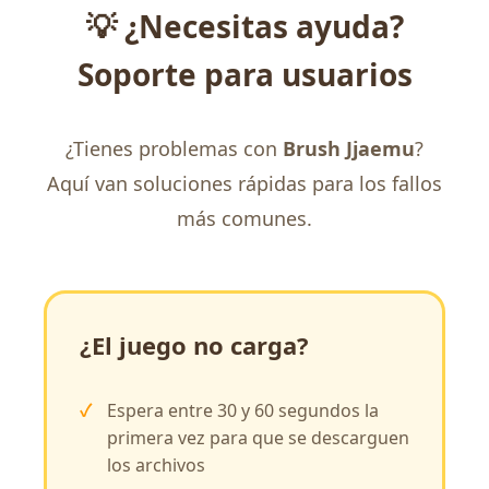
💡 ¿Necesitas ayuda?
Soporte para usuarios
¿Tienes problemas con
Brush Jjaemu
?
Aquí van soluciones rápidas para los fallos
más comunes.
¿El juego no carga?
Espera entre 30 y 60 segundos la
primera vez para que se descarguen
los archivos