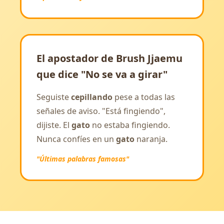
El apostador de Brush Jjaemu
que dice "No se va a girar"
Seguiste
cepillando
pese a todas las
señales de aviso. "Está fingiendo",
dijiste. El
gato
no estaba fingiendo.
Nunca confíes en un
gato
naranja.
"Últimas palabras famosas"