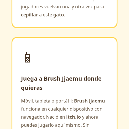
jugadores vuelvan una y otra vez para
cepillar
a este
gato
.
📱
Juega a Brush Jjaemu donde
quieras
Móvil, tableta o portátil:
Brush Jjaemu
funciona en cualquier dispositivo con
navegador. Nació en
itch.io
y ahora
puedes jugarlo aquí mismo. Sin