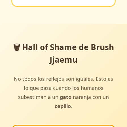
🗑️ Hall of Shame de Brush
Jjaemu
No todos los reflejos son iguales. Esto es
lo que pasa cuando los humanos
subestiman a un
gato
naranja con un
cepillo
.