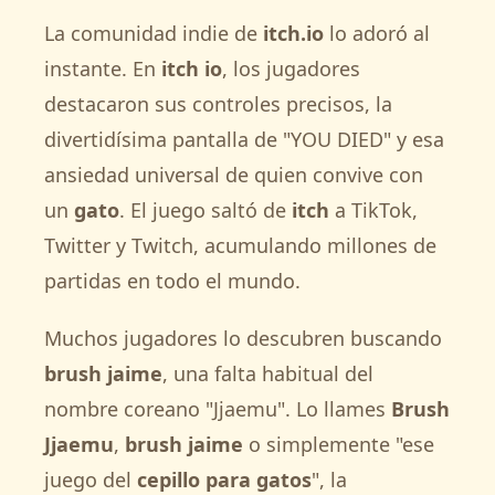
La comunidad indie de
itch.io
lo adoró al
instante. En
itch io
, los jugadores
destacaron sus controles precisos, la
divertidísima pantalla de "YOU DIED" y esa
ansiedad universal de quien convive con
un
gato
. El juego saltó de
itch
a TikTok,
Twitter y Twitch, acumulando millones de
partidas en todo el mundo.
Muchos jugadores lo descubren buscando
brush jaime
, una falta habitual del
nombre coreano "Jjaemu". Lo llames
Brush
Jjaemu
,
brush jaime
o simplemente "ese
juego del
cepillo para gatos
", la