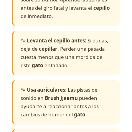
antes del giro fatal y levanta el
cepillo
de inmediato.
🐾
Levanta el cepillo antes:
Si dudas,
deja de
cepillar
. Perder una pasada
cuesta menos que una mordida de
este
gato
enfadado.
🐾
Usa auriculares:
Las pistas de
sonido en
Brush Jjaemu
pueden
ayudarte a reaccionar antes a los
cambios de humor del
gato
.