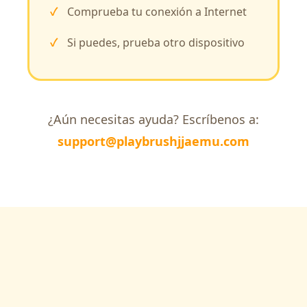
Comprueba tu conexión a Internet
Si puedes, prueba otro dispositivo
¿Aún necesitas ayuda? Escríbenos a:
support@playbrushjjaemu.com